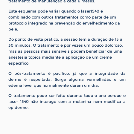
tratamento de manutenção a cada 6 meses.
Este esquema pode variar quando o laser1540 é
combinado com outros tratamentos como parte de um
protocolo integrado na prevenção do envelhecimento da
pele.
Do ponto de vista prático, a sessão tem a duração de 15 a
30 minutos. O tratamento é por vezes um pouco doloroso,
mas as pessoas mais sensíveis podem beneficiar de uma
anestesia tópica mediante a aplicação de um creme
específico.
O pós-tratamento é pacífico, já que a integridade da
derme é respeitada. Surge alguma vermelhidão e um
edema leve, que normalmente duram um dia.
O tratamento pode ser feito durante todo o ano porque o
laser 1540 não interage com a melanina nem modifica a
epiderme.