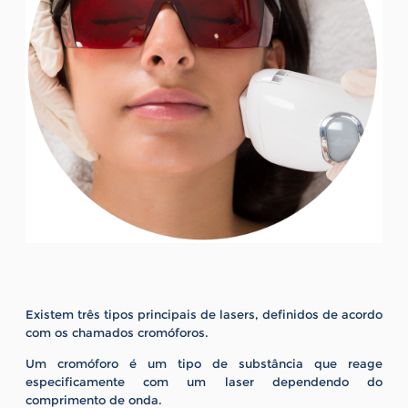
Existem três tipos principais de lasers, definidos de acordo
com os chamados cromóforos.
Um cromóforo é um tipo de substância que reage
especificamente com um laser dependendo do
comprimento de onda.