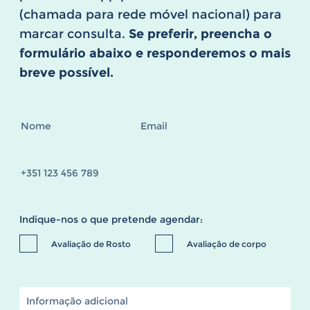
(chamada para rede móvel nacional) para
marcar consulta.
Se preferir, preencha o
formulário abaixo e responderemos o mais
breve possível.
Indique-nos o que pretende agendar:
Avaliação de Rosto
Avaliação de corpo