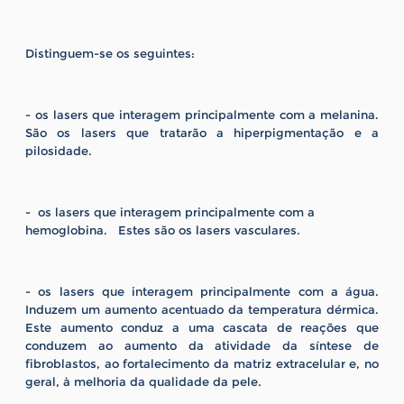
Distinguem-se os seguintes:
- os lasers que interagem principalmente com a melanina.
São os lasers que tratarão a hiperpigmentação e a
pilosidade.
- os lasers que interagem principalmente com a
hemoglobina. Estes são os lasers vasculares.
- os lasers que interagem principalmente com a água.
Induzem um aumento acentuado da temperatura dérmica.
Este aumento conduz a uma cascata de reações que
conduzem ao aumento da atividade da síntese de
fibroblastos, ao fortalecimento da matriz extracelular e, no
geral, à melhoria da qualidade da pele.