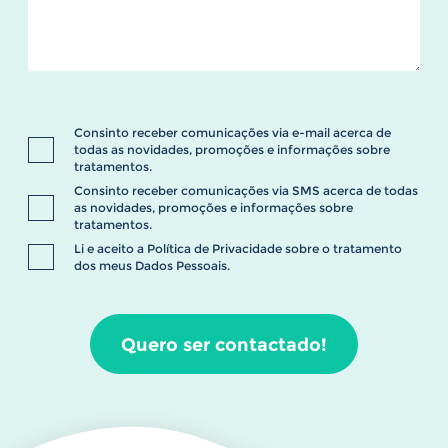
Consinto receber comunicações via e-mail acerca de
todas as novidades, promoções e informações sobre
tratamentos.
Consinto receber comunicações via SMS acerca de todas
as novidades, promoções e informações sobre
tratamentos.
Li e aceito a
Política de Privacidade
sobre o tratamento
dos meus Dados Pessoais.
Quero ser contactado!