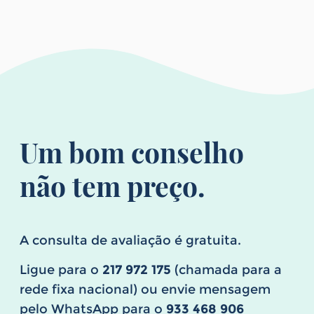
Um bom conselho
não tem preço.
A consulta de avaliação é gratuita.
Ligue para o
217 972 175
(chamada para a
rede fixa nacional) ou envie mensagem
pelo WhatsApp para o
933 468 906