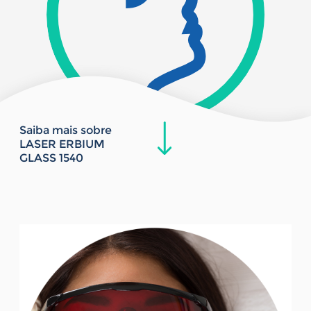
Saiba mais sobre
LASER ERBIUM
GLASS 1540