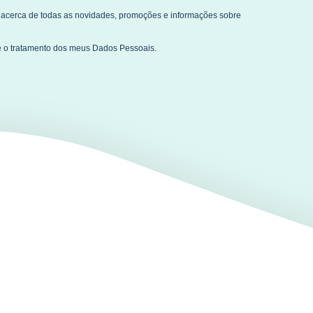
acerca de todas as novidades, promoções e informações sobre
 o tratamento dos meus Dados Pessoais.