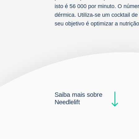
isto é 56 000 por minuto. O númer
dérmica. Utiliza-se um cocktail de
seu objetivo é optimizar a nutrição
Saiba mais sobre
Needlelift