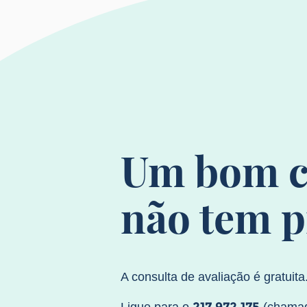
Um bom c
não tem p
A consulta de avaliação é gratuita