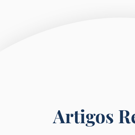
Artigos R