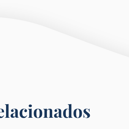
elacionados