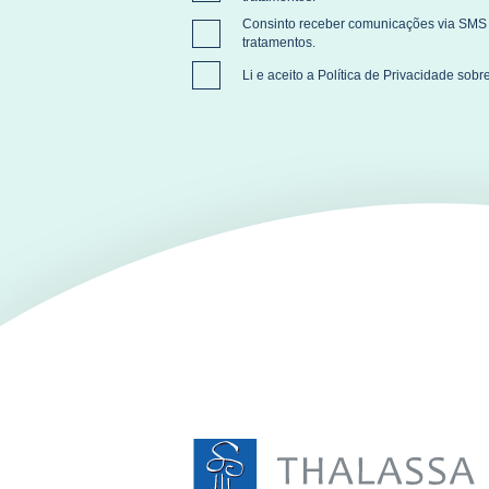
Consinto receber comunicações via SMS 
tratamentos.
Li e aceito a
Política de Privacidade
sobre