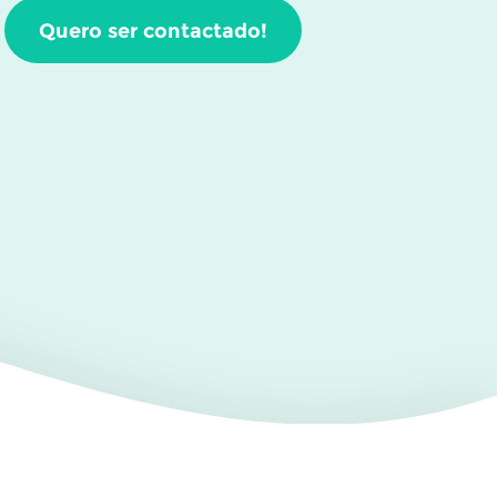
Quero ser contactado!