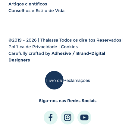
Artigos científicos
Conselhos e Estilo de Vida
©2019 - 2026 | Thalassa Todos os direitos Reservados |
Política de Privacidade
|
Cookies
Carefully crafted by
Adhesive / Brand+Digital
Designers
Siga-nos nas Redes Sociais