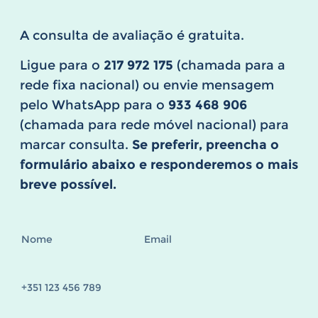
A consulta de avaliação é gratuita.
Ligue para o
217 972 175
(chamada para a
rede fixa nacional) ou envie mensagem
pelo WhatsApp para o
933 468 906
(chamada para rede móvel nacional) para
marcar consulta.
Se preferir, preencha o
formulário abaixo e responderemos o mais
breve possível.