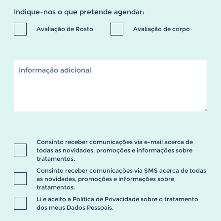
Indique-nos o que pretende agendar:
Avaliação de Rosto
Avaliação de corpo
Consinto receber comunicações via e-mail acerca de
todas as novidades, promoções e informações sobre
tratamentos.
Consinto receber comunicações via SMS acerca de todas
as novidades, promoções e informações sobre
tratamentos.
Li e aceito a
Política de Privacidade
sobre o tratamento
dos meus Dados Pessoais.