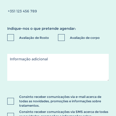
Indique-nos o que pretende agendar:
Avaliação de Rosto
Avaliação de corpo
Consinto receber comunicações via e-mail acerca de
todas as novidades, promoções e informações sobre
tratamentos.
Consinto receber comunicações via SMS acerca de todas