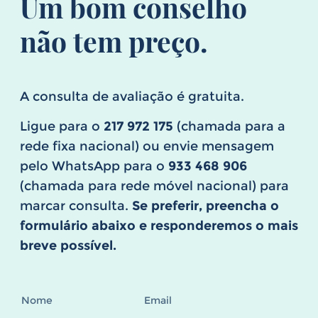
Um bom conselho
não tem preço.
A consulta de avaliação é gratuita.
Ligue para o
217 972 175
(chamada para a
rede fixa nacional) ou envie mensagem
pelo WhatsApp para o
933 468 906
(chamada para rede móvel nacional) para
marcar consulta.
Se preferir, preencha o
formulário abaixo e responderemos o mais
breve possível.