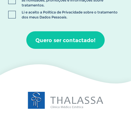
as novidades, promoções e informações sobre
tratamentos.
Li e aceito a
Política de Privacidade
sobre o tratamento
dos meus Dados Pessoais.
Quero ser contactado!