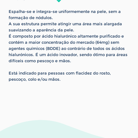
Espalha-se e integra-se uniformemente na pele, sem a
formação de nódulos.
A sua estrutura permite atingir uma área mais alargada
suavizando a aparência da pele.
É composto por ácido hialurónico altamente purificado e
contém a maior concentração do mercado (64mg) sem
agentes químicos (BDDE) ao contrário de todos os ácidos
hialurónicos. É um ácido inovador, sendo ótimo para áreas
difíceis como pescoço e mãos.
Está indicado para pessoas com flacidez do rosto,
pescoço, colo e/ou mãos.