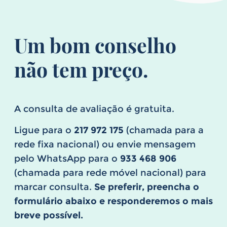
Um bom conselho
não tem preço.
A consulta de avaliação é gratuita.
Ligue para o
217 972 175
(chamada para a
rede fixa nacional) ou envie mensagem
pelo WhatsApp para o
933 468 906
(chamada para rede móvel nacional) para
marcar consulta.
Se preferir, preencha o
formulário abaixo e responderemos o mais
breve possível.