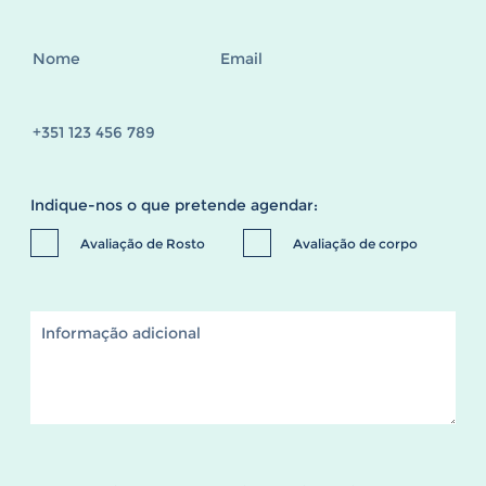
Indique-nos o que pretende agendar:
Avaliação de Rosto
Avaliação de corpo