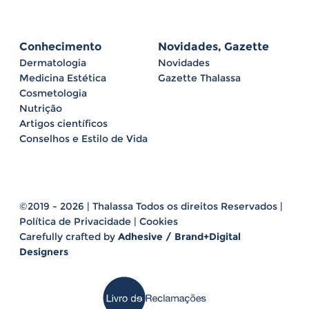
Conhecimento
Novidades, Gazette
Dermatologia
Novidades
Medicina Estética
Gazette Thalassa
Cosmetologia
Nutrição
Artigos científicos
Conselhos e Estilo de Vida
©2019 - 2026 | Thalassa Todos os direitos Reservados |
Política de Privacidade
|
Cookies
Carefully crafted by
Adhesive / Brand+Digital
Designers