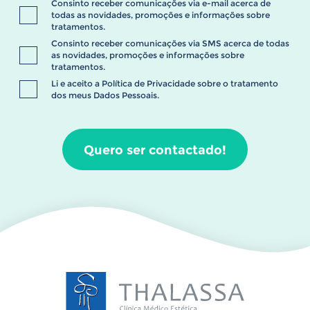
Consinto receber comunicações via e-mail acerca de
todas as novidades, promoções e informações sobre
tratamentos.
Consinto receber comunicações via SMS acerca de todas
as novidades, promoções e informações sobre
tratamentos.
Li e aceito a
Política de Privacidade
sobre o tratamento
dos meus Dados Pessoais.
Quero ser contactado!