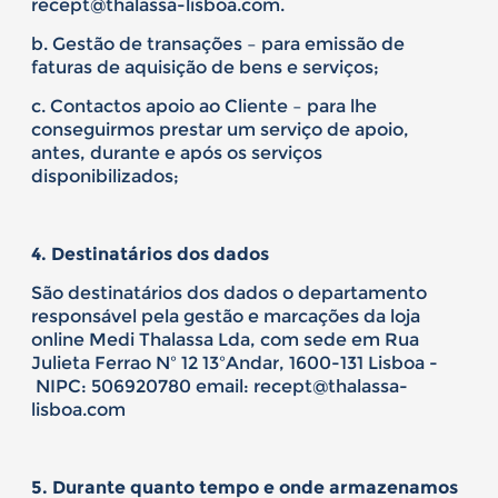
recept@thalassa-lisboa.com.
b. Gestão de transações – para emissão de
faturas de aquisição de bens e serviços;
c. Contactos apoio ao Cliente – para lhe
conseguirmos prestar um serviço de apoio,
antes, durante e após os serviços
disponibilizados;
4. Destinatários dos dados
São destinatários dos dados o departamento
responsável pela gestão e marcações da loja
online Medi Thalassa Lda, com sede em Rua
Julieta Ferrao Nº 12 13ºAndar, 1600-131 Lisboa -
NIPC: 506920780 email: recept@thalassa-
lisboa.com
5. Durante quanto tempo e onde armazenamos