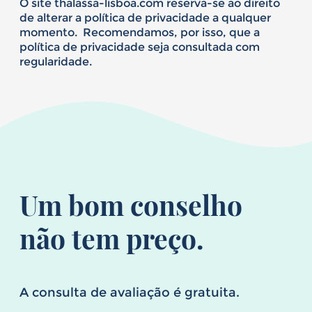
O site thalassa-lisboa.com reserva-se ao direito
de alterar a política de privacidade a qualquer
momento. Recomendamos, por isso, que a
política de privacidade seja consultada com
regularidade.
Um bom conselho
não tem preço.
A consulta de avaliação é gratuita.