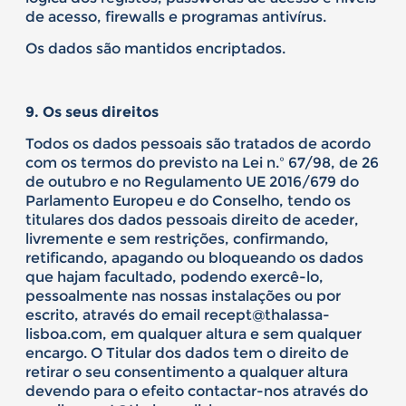
de acesso, firewalls e programas antivírus.
Os dados são mantidos encriptados.
9. Os seus direitos
Todos os dados pessoais são tratados de acordo
com os termos do previsto na Lei n.º 67/98, de 26
de outubro e no Regulamento UE 2016/679 do
Parlamento Europeu e do Conselho, tendo os
titulares dos dados pessoais direito de aceder,
livremente e sem restrições, confirmando,
retificando, apagando ou bloqueando os dados
que hajam facultado, podendo exercê-lo,
pessoalmente nas nossas instalações ou por
escrito, através do email recept@thalassa-
lisboa.com, em qualquer altura e sem qualquer
encargo. O Titular dos dados tem o direito de
retirar o seu consentimento a qualquer altura
devendo para o efeito contactar-nos através do