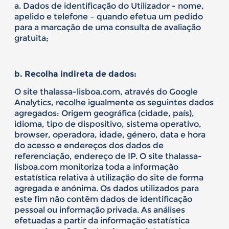
a. Dados de identificação do Utilizador - nome,
apelido e telefone – quando efetua um pedido
para a marcação de uma consulta de avaliação
gratuita;
b. Recolha indireta de dados:
O site thalassa-lisboa.com, através do Google
Analytics, recolhe igualmente os seguintes dados
agregados: Origem geográfica (cidade, país),
idioma, tipo de dispositivo, sistema operativo,
browser, operadora, idade, género, data e hora
do acesso e endereços dos dados de
referenciação, endereço de IP. O site thalassa-
lisboa.com monitoriza toda a informação
estatística relativa à utilização do site de forma
agregada e anónima. Os dados utilizados para
este fim não contêm dados de identificação
pessoal ou informação privada. As análises
efetuadas a partir da informação estatística