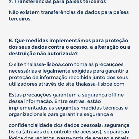
7. Transferências para países terceiros
Não existem transferências de dados para países
terceiros.
8. Que medidas implementámos para proteção
dos seus dados contra o acesso, a alteração ou a
destruição não autorizada?
O site thalassa-lisboa.com toma as precauções
necessárias e legalmente exigidas para garantir a
proteção da informação recolhida junto dos seus
utilizadores através do site thalassa-lisboa.com
Estas precauções garantem a segurança offline
dessa informação. Entre outras, estão
implementadas as seguintes medidas técnicas e
organizacionais para garantir a segurança e
confidencialidade dos dados pessoais: segurança
física (através de controlo de acessos), separação
lógica dos registos, passwords de acesso e níveis