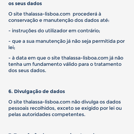
os seus dados
O site thalassa-lisboa.com procederá à
conservação e manutenção dos dados até:
- instruções do utilizador em contrário;
- que a sua manutenção já não seja permitida por
lei;
- à data em que o site thalassa-lisboa.com já não
tenha um fundamento válido para o tratamento
dos seus dados.
6. Divulgação de dados
O site thalassa-lisboa.com não divulga os dados
pessoais recolhidos, exceto se exigido por lei ou
pelas autoridades competentes.