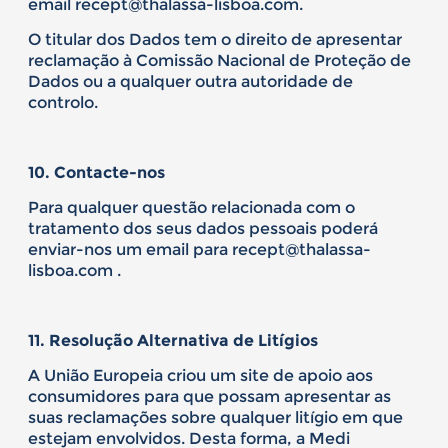
email recept@thalassa-lisboa.com.
O titular dos Dados tem o direito de apresentar
reclamação à Comissão Nacional de Proteção de
Dados ou a qualquer outra autoridade de
controlo.
1
0. Contacte-nos
Para qualquer questão relacionada com o
tratamento dos seus dados pessoais poderá
enviar-nos um email para recept@thalassa-
lisboa.com .
11
.
Resolução Alternativa de Litígios
A União Europeia criou um site de apoio aos
consumidores para que possam apresentar as
suas reclamações sobre qualquer litígio em que
estejam envolvidos. Desta forma, a Medi