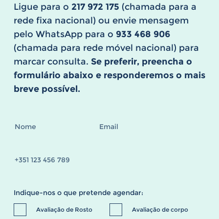
Ligue para o
217 972 175
(chamada para a
rede fixa nacional) ou envie mensagem
pelo WhatsApp para o
933 468 906
(chamada para rede móvel nacional) para
marcar consulta.
Se preferir, preencha o
formulário abaixo e responderemos o mais
breve possível.
Indique-nos o que pretende agendar:
Avaliação de Rosto
Avaliação de corpo