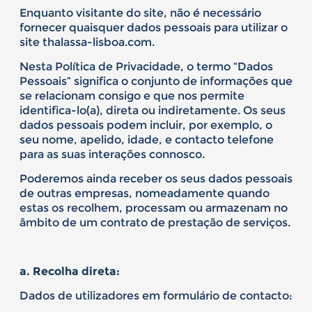
Enquanto visitante do site, não é necessário
fornecer quaisquer dados pessoais para utilizar o
site thalassa-lisboa.com.
Nesta Política de Privacidade, o termo “Dados
Pessoais” significa o conjunto de informações que
se relacionam consigo e que nos permite
identifica-lo(a), direta ou indiretamente. Os seus
dados pessoais podem incluir, por exemplo, o
seu nome, apelido, idade, e contacto telefone
para as suas interações connosco.
Poderemos ainda receber os seus dados pessoais
de outras empresas, nomeadamente quando
estas os recolhem, processam ou armazenam no
âmbito de um contrato de prestação de serviços.
a. Recolha direta:
Dados de utilizadores em formulário de contacto: