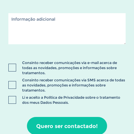
Consinto receber comunicações via e-mail acerca de
todas as novidades, promoções e informações sobre
tratamentos.
Consinto receber comunicações via SMS acerca de todas
as novidades, promoções e informações sobre
tratamentos.
Li e aceito a
Política de Privacidade
sobre o tratamento
dos meus Dados Pessoais.
Quero ser contactado!