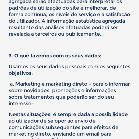
agregada serão efectuadas para interpretar os
padrões de utilização do site e melhorar, de
forma contínua, os níveis de serviço e a satisfação
do utilizador. A informação estatística agregada
resultante das análises efetuadas poderá ser
revelada a terceiros ou publicamente.
3. O que fazemos com os seus dados:
Usamos os seus dados pessoais com os seguintes
objetivos:
a. Marketing e marketing direto – para o informar
sobre novidades, promoções e informações
sobre tratamentos que poderão ser do seu
interesse;
Nestas situações, é sempre dada a possibilidade
ao utilizador de se opor ao envio de
comunicações subsequentes para efeitos de
marketing direto, enviando um email para