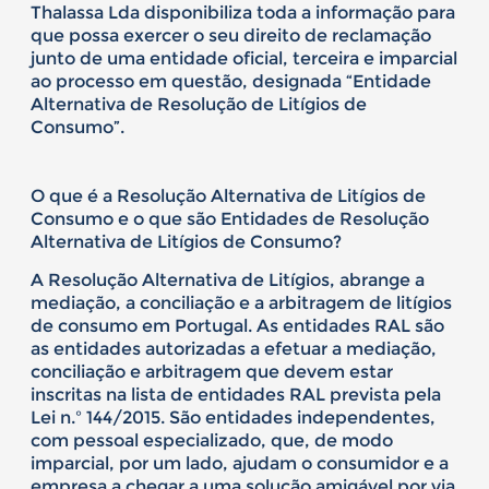
Thalassa Lda disponibiliza toda a informação para
que possa exercer o seu direito de reclamação
junto de uma entidade oficial, terceira e imparcial
ao processo em questão, designada “Entidade
Alternativa de Resolução de Litígios de
Consumo”.
O que é a Resolução Alternativa de Litígios de
Consumo e o que são Entidades de Resolução
Alternativa de Litígios de Consumo?
A Resolução Alternativa de Litígios, abrange a
mediação, a conciliação e a arbitragem de litígios
de consumo em Portugal. As entidades RAL são
as entidades autorizadas a efetuar a mediação,
conciliação e arbitragem que devem estar
inscritas na lista de entidades RAL prevista pela
Lei n.º 144/2015. São entidades independentes,
com pessoal especializado, que, de modo
imparcial, por um lado, ajudam o consumidor e a
empresa a chegar a uma solução amigável por via