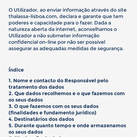
O Utilizador, ao enviar informação através do site
thalassa-lisboa.com, declara e garante que tem
poderes e capacidade para o fazer. Dada a
natureza aberta da internet, aconselhamos o
Utilizador a não submeter informação
confidencial on-line por não ser possível
assegurar as adequadas medidas de segurança.
Índice
1. Nome e contacto do Responsável pelo
tratamento dos dados
2. Que dados recolhemos e o que fazemos com
os seus dados
3. O que fazemos com os seus dados
(finalidades e fundamento jurídico)
4. Destinatários dos dados
5. Durante quanto tempo e onde armazenamos
os seus dados