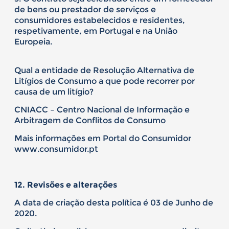
de bens ou prestador de serviços e
consumidores estabelecidos e residentes,
respetivamente, em Portugal e na União
Europeia.
Qual a entidade de Resolução Alternativa de
Litígios de Consumo a que pode recorrer por
causa de um litígio?
CNIACC – Centro Nacional de Informação e
Arbitragem de Conflitos de Consumo
Mais informações em Portal do Consumidor
www.consumidor.pt
12. Revisões e alterações
A data de criação desta política é 03 de Junho de
2020.