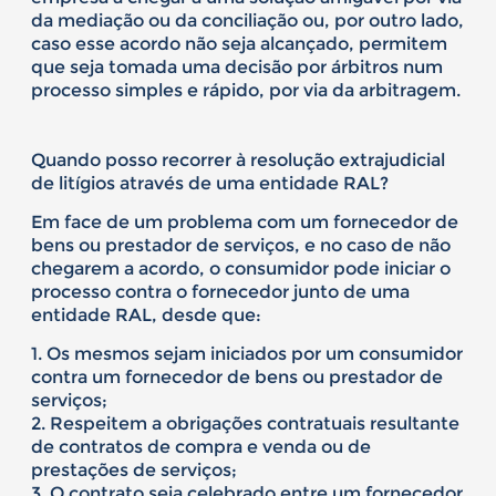
da mediação ou da conciliação ou, por outro lado,
caso esse acordo não seja alcançado, permitem
que seja tomada uma decisão por árbitros num
processo simples e rápido, por via da arbitragem.
Quando posso recorrer à resolução extrajudicial
de litígios através de uma entidade RAL?
Em face de um problema com um fornecedor de
bens ou prestador de serviços, e no caso de não
chegarem a acordo, o consumidor pode iniciar o
processo contra o fornecedor junto de uma
entidade RAL, desde que:
1. Os mesmos sejam iniciados por um consumidor
contra um fornecedor de bens ou prestador de
serviços;
2. Respeitem a obrigações contratuais resultante
de contratos de compra e venda ou de
prestações de serviços;
3. O contrato seja celebrado entre um fornecedor