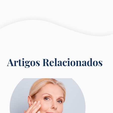
Artigos Relacionados