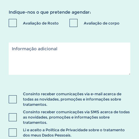
Indique-nos o que pretende agendar:
Avaliação de Rosto
Avaliação de corpo
Consinto receber comunicações via e-mail acerca de
todas as novidades, promoções e informações sobre
tratamentos.
Consinto receber comunicações via SMS acerca de todas
as novidades, promoções e informações sobre
tratamentos.
Li e aceito a
Política de Privacidade
sobre o tratamento
dos meus Dados Pessoais.