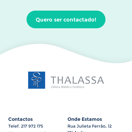
Quero ser contactado!
Contactos
Onde Estamos
Telef.
217 972 175
Rua Julieta Ferrão, 12