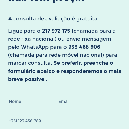
A consulta de avaliação é gratuita.
Ligue para o
217 972 175
(chamada para a
rede fixa nacional) ou envie mensagem
pelo WhatsApp para o
933 468 906
(chamada para rede móvel nacional) para
marcar consulta.
Se preferir, preencha o
formulário abaixo e responderemos o mais
breve possível.