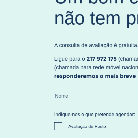
não tem p
A consulta de avaliação é gratuita
217 972 175
Ligue para o
(chamad
(chamada para rede móvel nacion
responderemos o mais breve p
Indique-nos o que pretende agendar:
Avaliação de Rosto