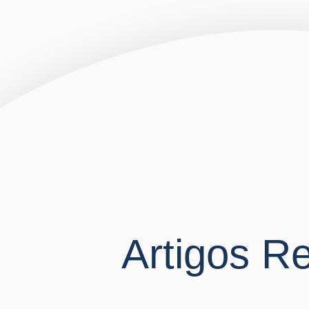
Artigos R