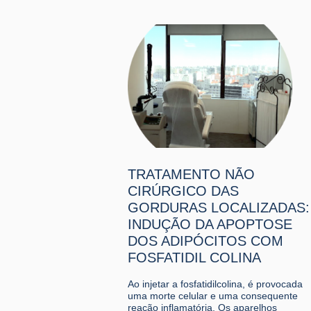
TRATAMENTO NÃO
CIRÚRGICO DAS
GORDURAS LOCALIZADAS:
INDUÇÃO DA APOPTOSE
DOS ADIPÓCITOS COM
FOSFATIDIL COLINA
Ao injetar a fosfatidilcolina, é provocada
uma morte celular e uma consequente
reação inflamatória. Os aparelhos