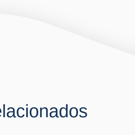
elacionados