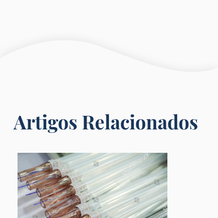
Artigos Relacionados