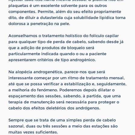
plaquetas é um excelente solvente para os outros
componentes. Permite, além do seu efeito propriamente
dito, de diluir a dutasterida cuja solubilidade lipídica torna
dolorosa a penetração na pele.
Aconselhamos o tratamento holístico do folículo capilar
para qualquer tipo de perda de cabelo, sabendo desde já
que a adição de produtos de bloqueio será
particularmente indicada quando o ou a paciente
apresentarem critérios de tipo androgénico.
Na alopécia androgenética, parece-nos que será
interessante começar por um ritmo de tratamento mensal,
até que se possa verificar a estabilização e, seguidamente,
a melhoria do fenómeno. Poderemos depois dilatar o
espaçamento das sessões, sabendo, à partida, que uma
terapia de manutenção será necessária para proteger o
cabelo dos efeitos deletérios dos andrógenos.
Sempre que se trata de uma simples perda de cabelo
sazonal, duas ou três sessões a meio das estações são
muitas vezes suficientes.