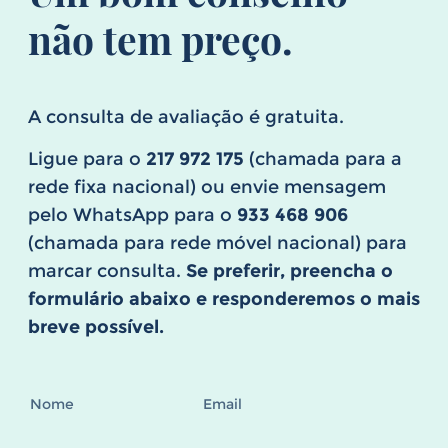
não tem preço.
A consulta de avaliação é gratuita.
Ligue para o
217 972 175
(chamada para a
rede fixa nacional) ou envie mensagem
pelo WhatsApp para o
933 468 906
(chamada para rede móvel nacional) para
marcar consulta.
Se preferir, preencha o
formulário abaixo e responderemos o mais
breve possível.