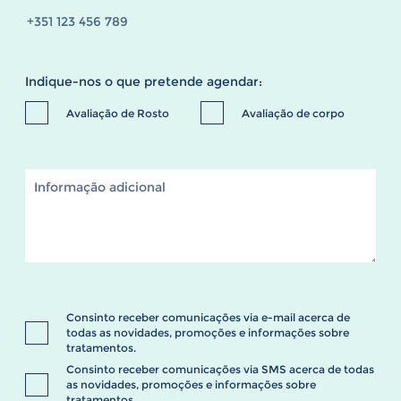
Indique-nos o que pretende agendar:
Avaliação de Rosto
Avaliação de corpo
Consinto receber comunicações via e-mail acerca de
todas as novidades, promoções e informações sobre
tratamentos.
Consinto receber comunicações via SMS acerca de todas
as novidades, promoções e informações sobre
tratamentos.