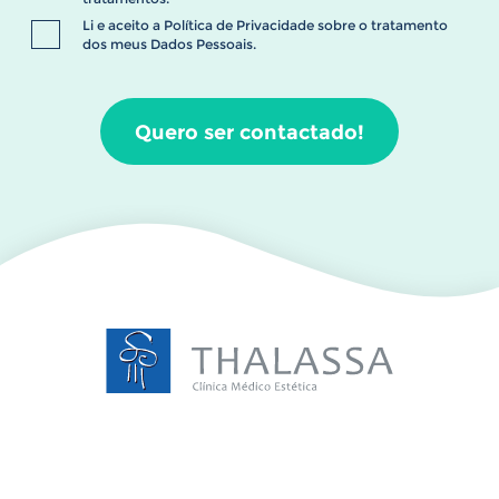
Li e aceito a
Política de Privacidade
sobre o tratamento
dos meus Dados Pessoais.
Quero ser contactado!