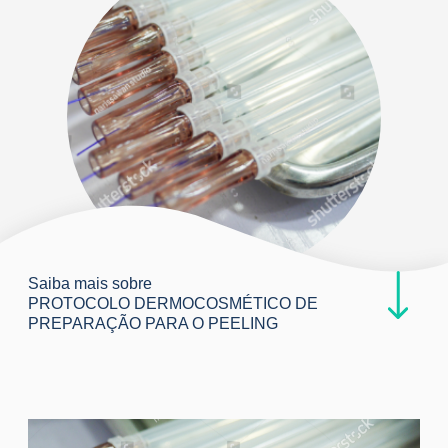
Saiba mais sobre
PROTOCOLO DERMOCOSMÉTICO DE
PREPARAÇÃO PARA O PEELING