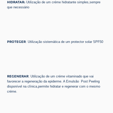
HIDRATAR:
Utilização de um créme hidratante simples,sempre
que necessário
PROTEGER
: Utilização sistemática de um protector solar SPF50
REGENERAR
: Utilização de um créme vitaminado que vai
favorecer a regeneração da epiderme. A Emulsão Post Peeling
disponível na clínica,permite hidratar e regenerar com o mesmo
créme.