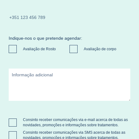
Indique-nos o que pretende agendar:
Avaliação de Rosto
Avaliação de corpo
Consinto receber comunicações via e-mail acerca de todas as
novidades, promoções e informações sobre tratamentos.
Consinto receber comunicações via SMS acerca de todas as
novidades, promoções e informações sobre tratamentos.