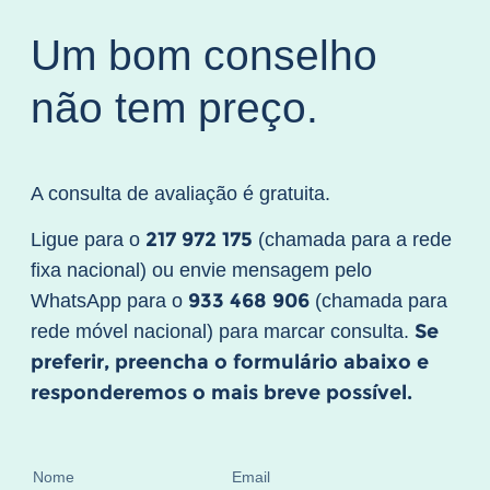
Um bom conselho
não tem preço.
A consulta de avaliação é gratuita.
217 972 175
Ligue para o
(chamada para a rede
fixa nacional) ou envie mensagem pelo
933 468 906
WhatsApp para o
(chamada para
Se
rede móvel nacional) para marcar consulta.
preferir, preencha o formulário abaixo e
responderemos o mais breve possível.