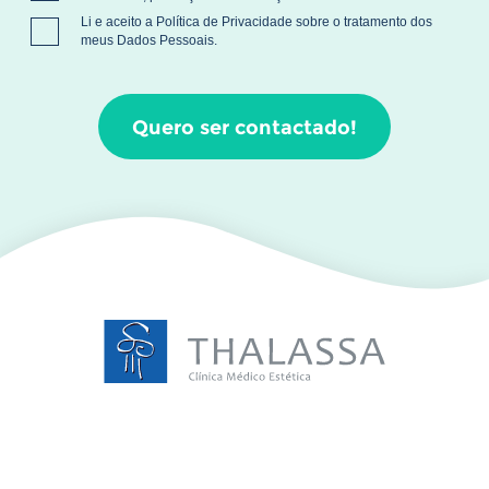
Li e aceito a
Política de Privacidade
sobre o tratamento dos
meus Dados Pessoais.
Quero ser contactado!