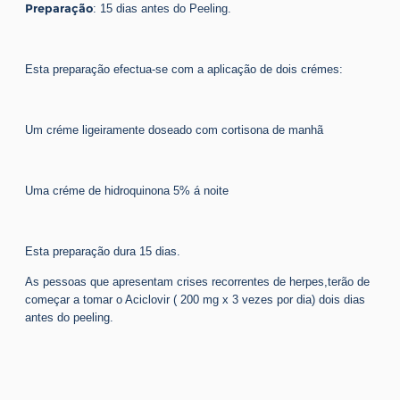
Preparação
: 15 dias antes do Peeling.
Esta preparação efectua-se com a aplicação de dois crémes:
Um créme ligeiramente doseado com cortisona de manhã
Uma créme de hidroquinona 5% á noite
Esta preparação dura 15 dias.
As pessoas que apresentam crises recorrentes de herpes,terão de
começar a tomar o Aciclovir ( 200 mg x 3 vezes por dia) dois dias
antes do peeling.