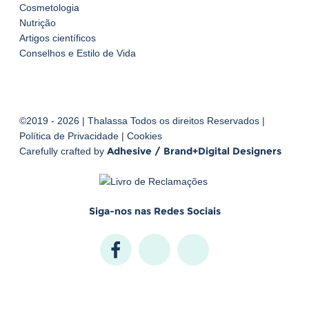
Cosmetologia
Nutrição
Artigos científicos
Conselhos e Estilo de Vida
©2019 - 2026 | Thalassa Todos os direitos Reservados |
Política de Privacidade
|
Cookies
Adhesive / Brand+Digital Designers
Carefully crafted by
Siga-nos nas Redes Sociais